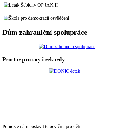
Dům zahraniční spolupráce
Prostor pro sny i rekordy
Pomozte nám postavit tělocvičnu pro děti