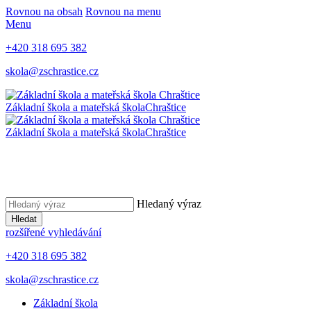
Rovnou na obsah
Rovnou na menu
Menu
+420 318 695 382
skola@zschrastice.cz
Základní škola a mateřská škola
Chraštice
Základní škola a mateřská škola
Chraštice
Hledaný výraz
Hledat
rozšířené vyhledávání
+420 318 695 382
skola@zschrastice.cz
Základní škola