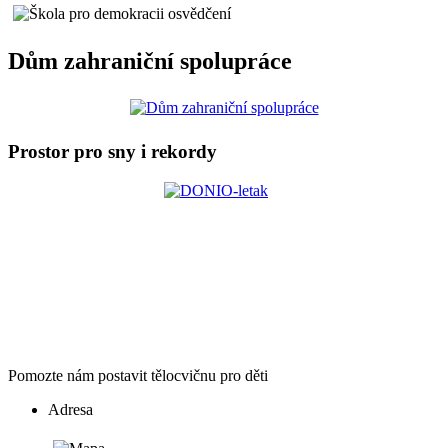
Dům zahraniční spolupráce
Prostor pro sny i rekordy
Pomozte nám postavit tělocvičnu pro děti
Adresa