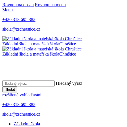
Rovnou na obsah
Rovnou na menu
Menu
+420 318 695 382
skola@zschrastice.cz
Základní škola a mateřská škola
Chraštice
Základní škola a mateřská škola
Chraštice
Hledaný výraz
Hledat
rozšířené vyhledávání
+420 318 695 382
skola@zschrastice.cz
Základní škola