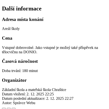
Další informace
Adresa místa konání
Areál školy
Cena
Vstupné dobrovolné. Jako vstupné je možný také příspěvek na
tělocvičnu na DONIO.
Časová náročnost
Doba trvání: 180 minut
Organizátor
Základní škola a mateřská škola Chraštice
Datum vložení:
2. 12. 2025 22:25
Datum poslední aktualizace:
2. 12. 2025 22:27
Autor:
Správce Webu