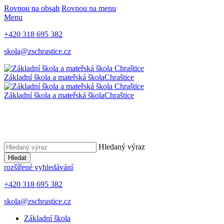
Rovnou na obsah
Rovnou na menu
Menu
+420 318 695 382
skola@zschrastice.cz
Základní škola a mateřská škola
Chraštice
Základní škola a mateřská škola
Chraštice
Hledaný výraz
Hledat
rozšířené vyhledávání
+420 318 695 382
skola@zschrastice.cz
Základní škola