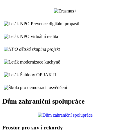
Dům zahraniční spolupráce
Prostor pro sny i rekordy