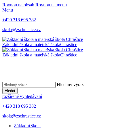
Rovnou na obsah
Rovnou na menu
Menu
+420 318 695 382
skola@zschrastice.cz
Základní škola a mateřská škola
Chraštice
Základní škola a mateřská škola
Chraštice
Hledaný výraz
Hledat
rozšířené vyhledávání
+420 318 695 382
skola@zschrastice.cz
Základní škola