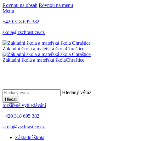
Rovnou na obsah
Rovnou na menu
Menu
+420 318 695 382
skola@zschrastice.cz
Základní škola a mateřská škola
Chraštice
Základní škola a mateřská škola
Chraštice
Hledaný výraz
Hledat
rozšířené vyhledávání
+420 318 695 382
skola@zschrastice.cz
Základní škola