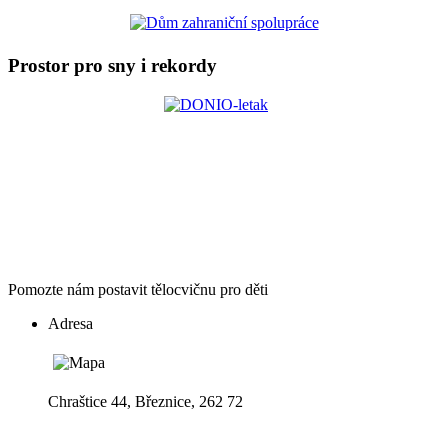
Prostor pro sny i rekordy
Pomozte nám postavit tělocvičnu pro děti
Adresa
Chraštice 44, Březnice, 262 72