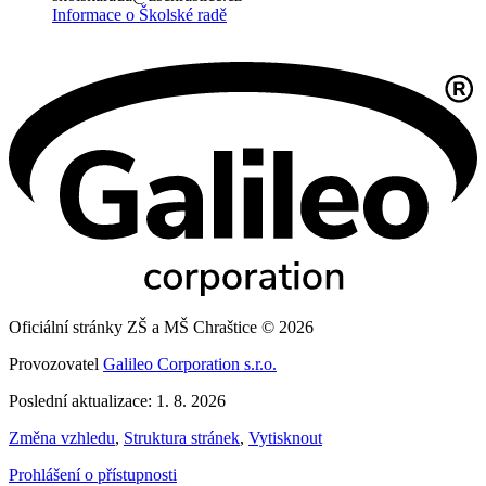
Informace o Školské radě
Oficiální stránky ZŠ a MŠ Chraštice © 2026
Provozovatel
Galileo Corporation s.r.o.
Poslední aktualizace: 1. 8. 2026
Změna vzhledu
,
Struktura stránek
,
Vytisknout
Prohlášení o přístupnosti