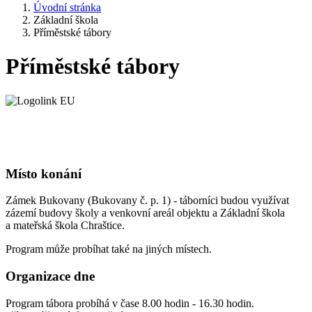
Úvodní stránka
Základní škola
Příměstské tábory
Příměstské tábory
Místo konání
Zámek Bukovany (Bukovany č. p. 1) - táborníci budou využívat
zázemí budovy školy a venkovní areál objektu a Základní škola
a mateřská škola Chraštice.
Program může probíhat také na jiných místech.
Organizace dne
Program tábora probíhá v čase 8.00 hodin - 16.30 hodin.