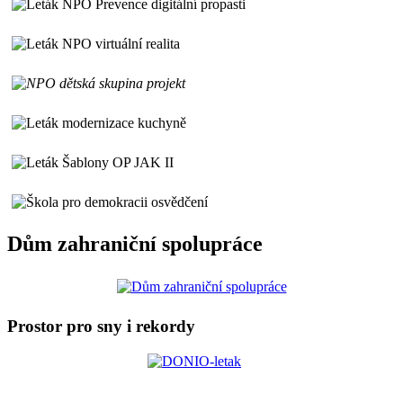
Dům zahraniční spolupráce
Prostor pro sny i rekordy