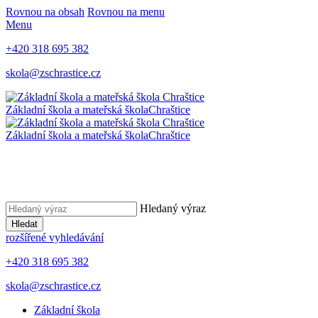
Rovnou na obsah
Rovnou na menu
Menu
+420 318 695 382
skola@zschrastice.cz
Základní škola a mateřská škola
Chraštice
Základní škola a mateřská škola
Chraštice
Hledaný výraz
Hledat
rozšířené vyhledávání
+420 318 695 382
skola@zschrastice.cz
Základní škola