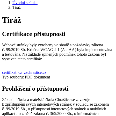
Úvodní stránka
Tiráž
Tiráž
Certifikace přístupnosti
Webové stránky byly vyrobeny ve shodě s požadavky zákona
č. 99/2019 Sb. Kritéria WCAG 2.1 (A a AA) byla implementována
a testována. Na základě splněných podmínek tohoto zákona byl
vystaven tento certifikát:
certifikat_cz_zschrastice.cz
Typ souboru: PDF dokument
Prohlášení o přístupnosti
Základní škola a mateřská škola Chraštice se zavazuje
k zpřístupnění svých internetových stránek v souladu se zákonem
č. 99/2019 Sb., o přístupnosti internetových stránek a mobilních
aplikací a o změně zákona č. 365/2000 Sb., o informačních