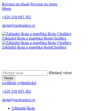
Rovnou na obsah
Rovnou na menu
Menu
+420 318 695 382
skola@zschrastice.cz
Základní škola a mateřská škola
Chraštice
Základní škola a mateřská škola
Chraštice
Hledaný výraz
Hledat
rozšířené vyhledávání
+420 318 695 382
skola@zschrastice.cz
Základní škola