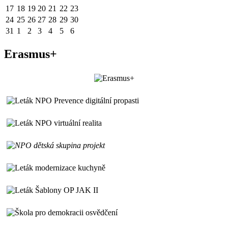
17
18
19
20
21
22
23
24
25
26
27
28
29
30
31
1
2
3
4
5
6
Erasmus+