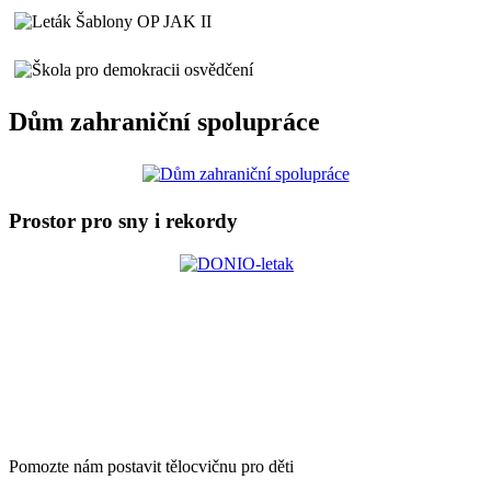
Dům zahraniční spolupráce
Prostor pro sny i rekordy
Pomozte nám postavit tělocvičnu pro děti