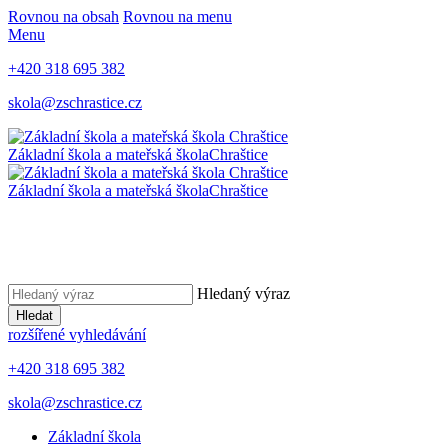
Rovnou na obsah
Rovnou na menu
Menu
+420 318 695 382
skola@zschrastice.cz
Základní škola a mateřská škola
Chraštice
Základní škola a mateřská škola
Chraštice
Hledaný výraz
Hledat
rozšířené vyhledávání
+420 318 695 382
skola@zschrastice.cz
Základní škola