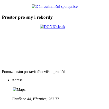
Prostor pro sny i rekordy
Pomozte nám postavit tělocvičnu pro děti
Adresa
Chraštice 44, Březnice, 262 72