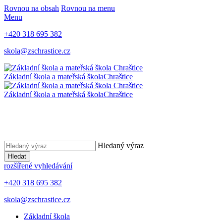
Rovnou na obsah
Rovnou na menu
Menu
+420 318 695 382
skola@zschrastice.cz
Základní škola a mateřská škola
Chraštice
Základní škola a mateřská škola
Chraštice
Hledaný výraz
Hledat
rozšířené vyhledávání
+420 318 695 382
skola@zschrastice.cz
Základní škola