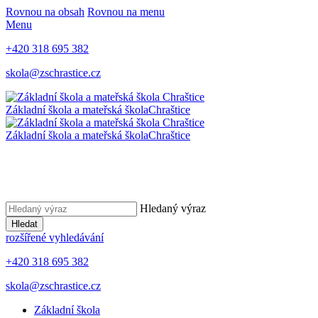
Rovnou na obsah
Rovnou na menu
Menu
+420 318 695 382
skola@zschrastice.cz
Základní škola a mateřská škola
Chraštice
Základní škola a mateřská škola
Chraštice
Hledaný výraz
Hledat
rozšířené vyhledávání
+420 318 695 382
skola@zschrastice.cz
Základní škola