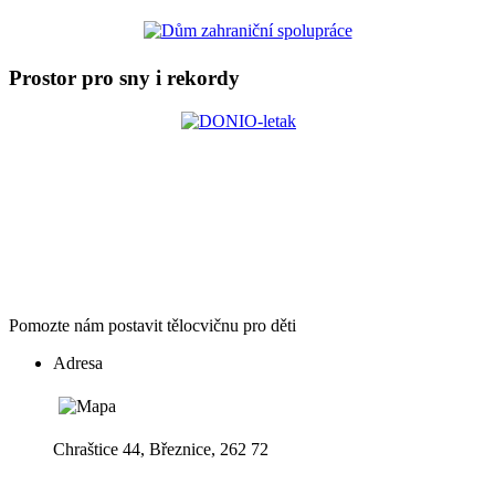
Prostor pro sny i rekordy
Pomozte nám postavit tělocvičnu pro děti
Adresa
Chraštice 44, Březnice, 262 72