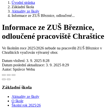
Úvodní stránka
Základní škola
Aktuality ze školy
Informace ze ZUŠ Březnice, odloučené...
Informace ze ZUŠ Březnice,
odloučené pracoviště Chraštice
Ve školním roce 2025/2026 nebude na pracovišti ZUŠ Březnice v
Chrašticích vyučován výtvarný obor.
Datum vložení:
3. 9. 2025 8:28
Datum poslední aktualizace:
3. 9. 2025 8:29
Autor:
Správce Webu
Základní škola
Aktuality ze školy
O škole
Školní rok 2025⁄26