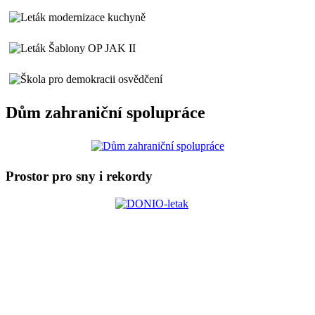
Dům zahraniční spolupráce
Prostor pro sny i rekordy