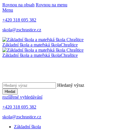
Rovnou na obsah
Rovnou na menu
Menu
+420 318 695 382
skola@zschrastice.cz
Základní škola a mateřská škola
Chraštice
Základní škola a mateřská škola
Chraštice
Hledaný výraz
Hledat
rozšířené vyhledávání
+420 318 695 382
skola@zschrastice.cz
Základní škola