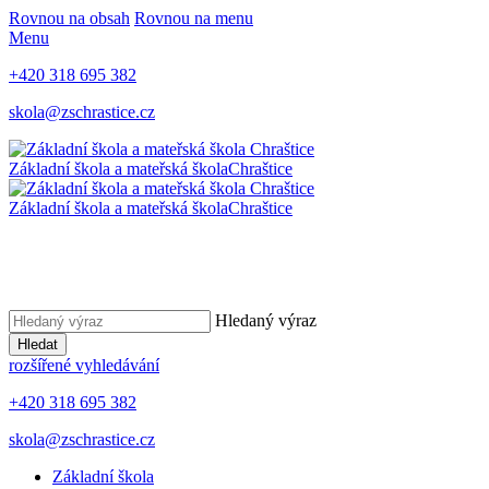
Rovnou na obsah
Rovnou na menu
Menu
+420 318 695 382
skola@zschrastice.cz
Základní škola a mateřská škola
Chraštice
Základní škola a mateřská škola
Chraštice
Hledaný výraz
Hledat
rozšířené vyhledávání
+420 318 695 382
skola@zschrastice.cz
Základní škola