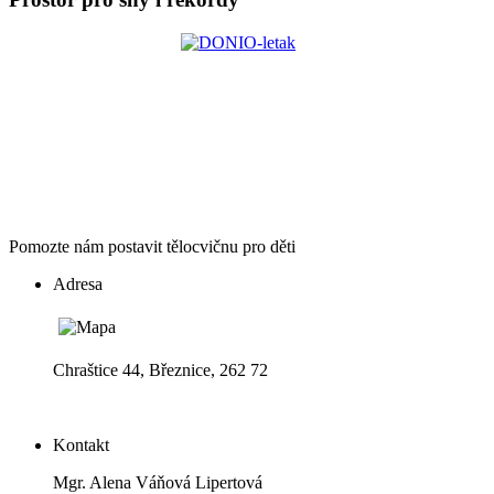
Pomozte nám postavit tělocvičnu pro děti
Adresa
Chraštice 44, Březnice, 262 72
Kontakt
Mgr. Alena Váňová Lipertová