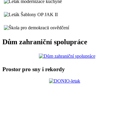
Dům zahraniční spolupráce
Prostor pro sny i rekordy