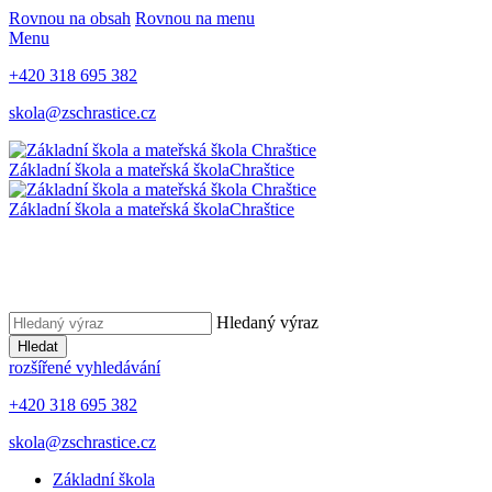
Rovnou na obsah
Rovnou na menu
Menu
+420 318 695 382
skola@zschrastice.cz
Základní škola a mateřská škola
Chraštice
Základní škola a mateřská škola
Chraštice
Hledaný výraz
Hledat
rozšířené vyhledávání
+420 318 695 382
skola@zschrastice.cz
Základní škola