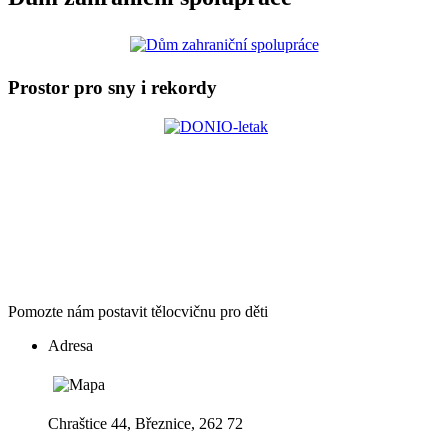
Prostor pro sny i rekordy
Pomozte nám postavit tělocvičnu pro děti
Adresa
Chraštice 44, Březnice, 262 72