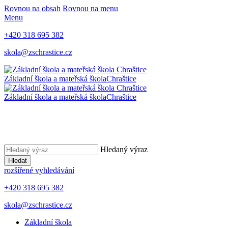
Rovnou na obsah
Rovnou na menu
Menu
+420 318 695 382
skola@zschrastice.cz
Základní škola a mateřská škola
Chraštice
Základní škola a mateřská škola
Chraštice
Hledaný výraz
Hledat
rozšířené vyhledávání
+420 318 695 382
skola@zschrastice.cz
Základní škola