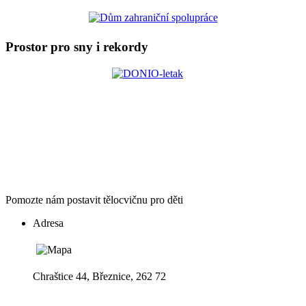
Prostor pro sny i rekordy
Pomozte nám postavit tělocvičnu pro děti
Adresa
Chraštice 44, Březnice, 262 72