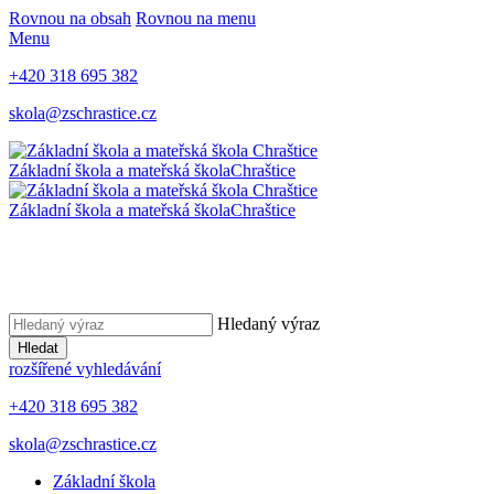
Rovnou na obsah
Rovnou na menu
Menu
+420 318 695 382
skola@zschrastice.cz
Základní škola a mateřská škola
Chraštice
Základní škola a mateřská škola
Chraštice
Hledaný výraz
Hledat
rozšířené vyhledávání
+420 318 695 382
skola@zschrastice.cz
Základní škola