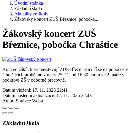
Úvodní stránka
Základní škola
Aktuality ze školy
Žákovský koncert ZUŠ Březnice, pobočka...
Žákovský koncert ZUŠ
Březnice, pobočka Chraštice
Koncert žáků, kteří navštěvují ZUŠ Březnice a učí se na pobočce v
Chrašticích proběhne v úterý 25. 11. od 16.30 hodin ve 2. patře v
podkroví ZŠ v odborné pracovně.
Datum vložení:
17. 11. 2025 22:41
Datum poslední aktualizace:
17. 11. 2025 22:43
Autor:
Správce Webu
Základní škola