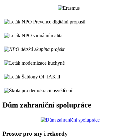
Dům zahraniční spolupráce
Prostor pro sny i rekordy