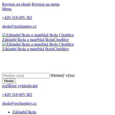
Rovnou na obsah
Rovnou na menu
Menu
+420 318 695 382
skola@zschrastice.cz
Základní škola a mateřská škola
Chraštice
Základní škola a mateřská škola
Chraštice
Hledaný výraz
Hledat
rozšířené vyhledávání
+420 318 695 382
skola@zschrastice.cz
Základní škola