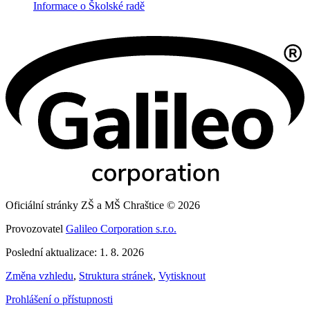
Informace o Školské radě
Oficiální stránky ZŠ a MŠ Chraštice © 2026
Provozovatel
Galileo Corporation s.r.o.
Poslední aktualizace: 1. 8. 2026
Změna vzhledu
,
Struktura stránek
,
Vytisknout
Prohlášení o přístupnosti