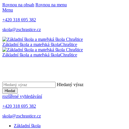
Rovnou na obsah
Rovnou na menu
Menu
+420 318 695 382
skola@zschrastice.cz
Základní škola a mateřská škola
Chraštice
Základní škola a mateřská škola
Chraštice
Hledaný výraz
Hledat
rozšířené vyhledávání
+420 318 695 382
skola@zschrastice.cz
Základní škola