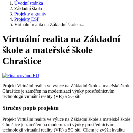
Úvodní stránka
Základní škola
Projekty a granty
Projekty ESF
Virtuální realita na Základní škole a...
Virtuální realita na Základní
škole a mateřské škole
Chraštice
Projekt Virtuální realita ve výuce na Základní škole a mateřské škole
Chraštice je zaměřen na modernizaci výuky prostřednictvím
technologií virtuální reality (VR) a 5G sítí.
Stručný popis projektu
Projekt Virtuální realita ve výuce na Základní škole a mateřské škole
Chraštice je zaměřen na modernizaci výuky prostřednictvím
technologií virtuální reality (VR) a 5G sítí. Cílem je zvýšit kvalitu