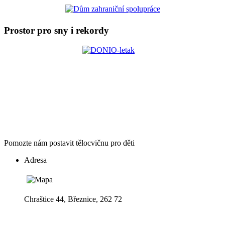
Prostor pro sny i rekordy
Pomozte nám postavit tělocvičnu pro děti
Adresa
Chraštice 44, Březnice, 262 72