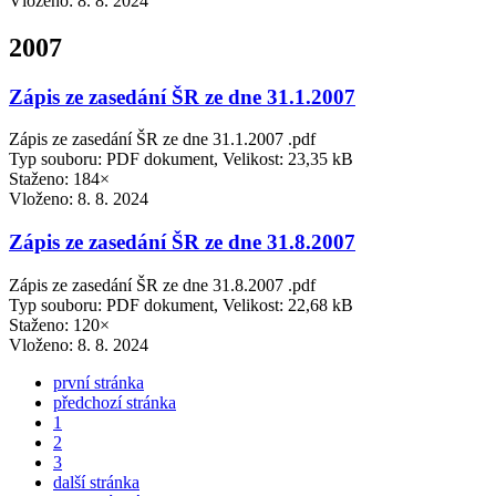
Vloženo:
8. 8. 2024
2007
Zápis ze zasedání ŠR ze dne 31.1.2007
Zápis ze zasedání ŠR ze dne 31.1.2007 .pdf
Typ souboru: PDF dokument, Velikost: 23,35 kB
Staženo: 184×
Vloženo:
8. 8. 2024
Zápis ze zasedání ŠR ze dne 31.8.2007
Zápis ze zasedání ŠR ze dne 31.8.2007 .pdf
Typ souboru: PDF dokument, Velikost: 22,68 kB
Staženo: 120×
Vloženo:
8. 8. 2024
první stránka
předchozí stránka
1
2
3
další stránka