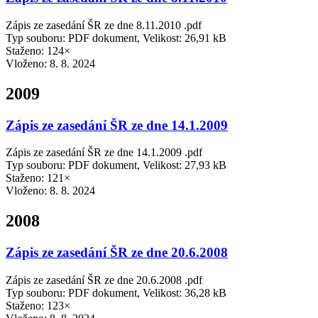
Zápis ze zasedání ŠR ze dne 8.11.2010 .pdf
Typ souboru: PDF dokument, Velikost: 26,91 kB
Staženo: 124×
Vloženo:
8. 8. 2024
2009
Zápis ze zasedání ŠR ze dne 14.1.2009
Zápis ze zasedání ŠR ze dne 14.1.2009 .pdf
Typ souboru: PDF dokument, Velikost: 27,93 kB
Staženo: 121×
Vloženo:
8. 8. 2024
2008
Zápis ze zasedání ŠR ze dne 20.6.2008
Zápis ze zasedání ŠR ze dne 20.6.2008 .pdf
Typ souboru: PDF dokument, Velikost: 36,28 kB
Staženo: 123×