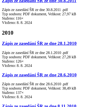
Zápis ze zasedání ŠR ze dne 30.8.2011
Zápis ze zasedání ŠR ze dne 30.8.2011 .pdf
Typ souboru: PDF dokument, Velikost: 27,97 kB
Staženo: 116×
Vloženo:
8. 8. 2024
2010
Zápis ze zasedání ŠR ze dne 28.1.2010
Zápis ze zasedání ŠR ze dne 28.1.2010 .pdf
Typ souboru: PDF dokument, Velikost: 27,28 kB
Staženo: 126×
Vloženo:
8. 8. 2024
Zápis ze zasedání ŠR ze dne 28.6.2010
Zápis ze zasedání ŠR ze dne 28.6.2010 .pdf
Typ souboru: PDF dokument, Velikost: 38,49 kB
Staženo: 137×
Vloženo:
8. 8. 2024
Zápis ze zasedání ŠR ze dne 8.11.2010