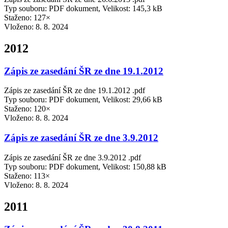
Typ souboru: PDF dokument, Velikost: 145,3 kB
Staženo: 127×
Vloženo:
8. 8. 2024
2012
Zápis ze zasedání ŠR ze dne 19.1.2012
Zápis ze zasedání ŠR ze dne 19.1.2012 .pdf
Typ souboru: PDF dokument, Velikost: 29,66 kB
Staženo: 120×
Vloženo:
8. 8. 2024
Zápis ze zasedání ŠR ze dne 3.9.2012
Zápis ze zasedání ŠR ze dne 3.9.2012 .pdf
Typ souboru: PDF dokument, Velikost: 150,88 kB
Staženo: 113×
Vloženo:
8. 8. 2024
2011