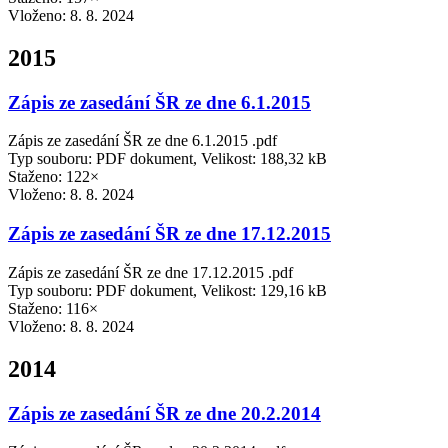
Vloženo:
8. 8. 2024
2015
Zápis ze zasedání ŠR ze dne 6.1.2015
Zápis ze zasedání ŠR ze dne 6.1.2015 .pdf
Typ souboru: PDF dokument, Velikost: 188,32 kB
Staženo: 122×
Vloženo:
8. 8. 2024
Zápis ze zasedání ŠR ze dne 17.12.2015
Zápis ze zasedání ŠR ze dne 17.12.2015 .pdf
Typ souboru: PDF dokument, Velikost: 129,16 kB
Staženo: 116×
Vloženo:
8. 8. 2024
2014
Zápis ze zasedání ŠR ze dne 20.2.2014