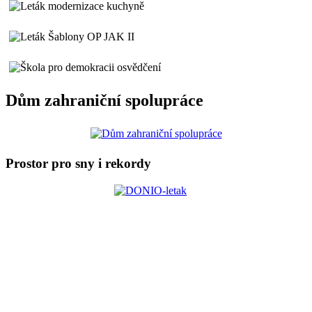
Dům zahraniční spolupráce
Prostor pro sny i rekordy