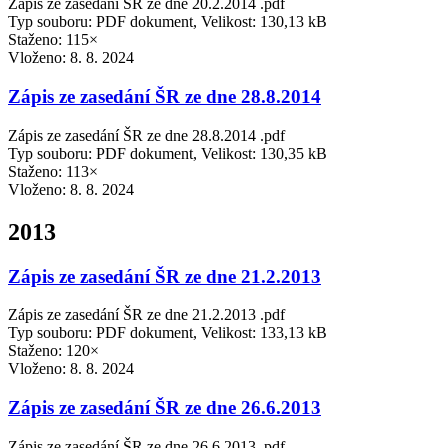
Zápis ze zasedání ŠR ze dne 20.2.2014 .pdf
Typ souboru: PDF dokument, Velikost: 130,13 kB
Staženo: 115×
Vloženo:
8. 8. 2024
Zápis ze zasedání ŠR ze dne 28.8.2014
Zápis ze zasedání ŠR ze dne 28.8.2014 .pdf
Typ souboru: PDF dokument, Velikost: 130,35 kB
Staženo: 113×
Vloženo:
8. 8. 2024
2013
Zápis ze zasedání ŠR ze dne 21.2.2013
Zápis ze zasedání ŠR ze dne 21.2.2013 .pdf
Typ souboru: PDF dokument, Velikost: 133,13 kB
Staženo: 120×
Vloženo:
8. 8. 2024
Zápis ze zasedání ŠR ze dne 26.6.2013
Zápis ze zasedání ŠR ze dne 26.6.2013 .pdf