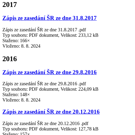
2017
Zápis ze zasedání ŠR ze dne 31.8.2017
Zápis ze zasedání ŠR ze dne 31.8.2017 .pdf
Typ souboru: PDF dokument, Velikost: 233,12 kB
Staženo: 166×
Vloženo:
8. 8. 2024
2016
Zápis ze zasedání ŠR ze dne 29.8.2016
Zápis ze zasedání ŠR ze dne 29.8.2016 .pdf
Typ souboru: PDF dokument, Velikost: 224,09 kB
Staženo: 148×
Vloženo:
8. 8. 2024
Zápis ze zasedání ŠR ze dne 20.12.2016
Zápis ze zasedání ŠR ze dne 20.12.2016 .pdf
Typ souboru: PDF dokument, Velikost: 127,78 kB
Staženo: 157×