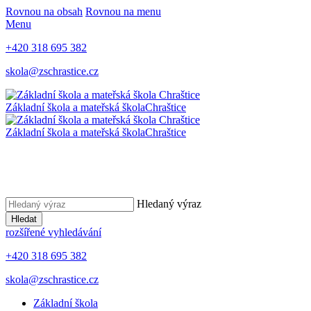
Rovnou na obsah
Rovnou na menu
Menu
+420 318 695 382
skola@zschrastice.cz
Základní škola a mateřská škola
Chraštice
Základní škola a mateřská škola
Chraštice
Hledaný výraz
Hledat
rozšířené vyhledávání
+420 318 695 382
skola@zschrastice.cz
Základní škola