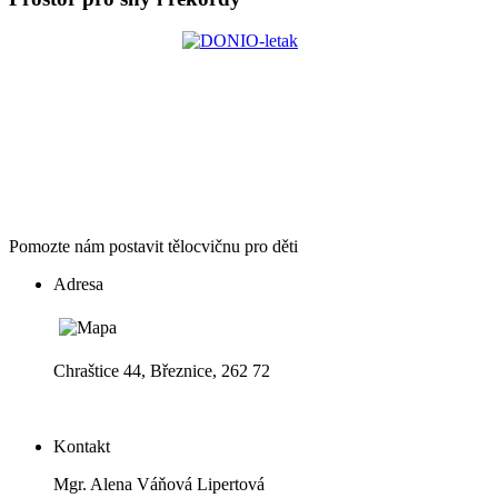
Pomozte nám postavit tělocvičnu pro děti
Adresa
Chraštice 44, Březnice, 262 72
Kontakt
Mgr. Alena Váňová Lipertová