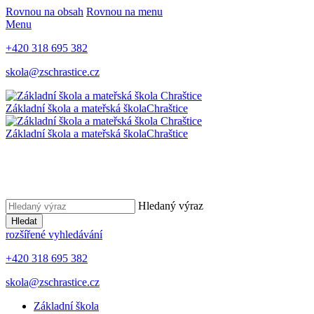
Rovnou na obsah
Rovnou na menu
Menu
+420 318 695 382
skola@zschrastice.cz
Základní škola a mateřská škola
Chraštice
Základní škola a mateřská škola
Chraštice
Hledaný výraz
Hledat
rozšířené vyhledávání
+420 318 695 382
skola@zschrastice.cz
Základní škola