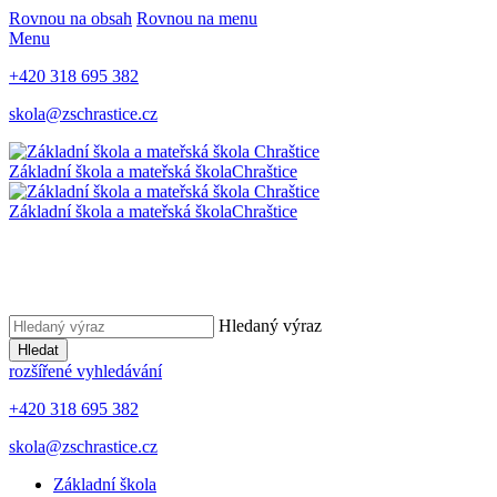
Rovnou na obsah
Rovnou na menu
Menu
+420 318 695 382
skola@zschrastice.cz
Základní škola a mateřská škola
Chraštice
Základní škola a mateřská škola
Chraštice
Hledaný výraz
Hledat
rozšířené vyhledávání
+420 318 695 382
skola@zschrastice.cz
Základní škola