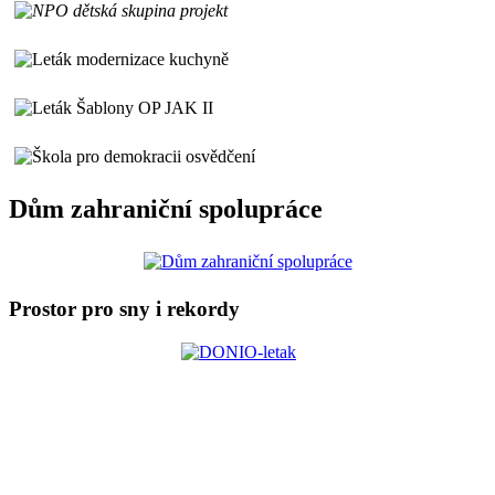
Dům zahraniční spolupráce
Prostor pro sny i rekordy