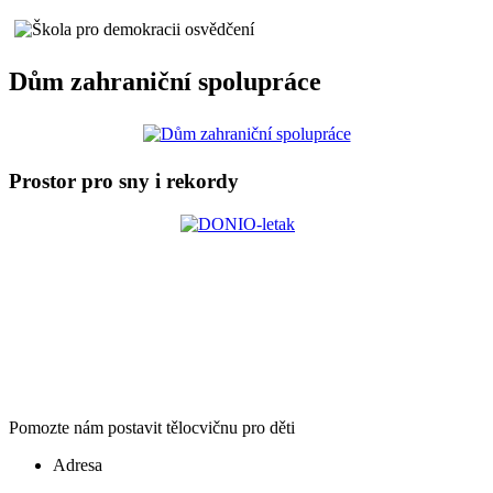
Dům zahraniční spolupráce
Prostor pro sny i rekordy
Pomozte nám postavit tělocvičnu pro děti
Adresa