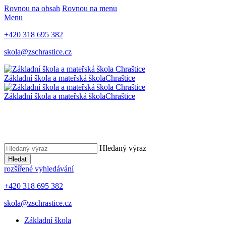
Rovnou na obsah
Rovnou na menu
Menu
+420 318 695 382
skola@zschrastice.cz
Základní škola a mateřská škola
Chraštice
Základní škola a mateřská škola
Chraštice
Hledaný výraz
Hledat
rozšířené vyhledávání
+420 318 695 382
skola@zschrastice.cz
Základní škola